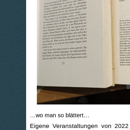
…wo man so blättert…
Eigene Veranstaltungen von 2022