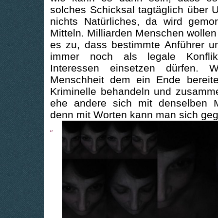
solches Schicksal tagtäglich über 
nichts Natürliches, da wird gemor
Mitteln. Milliarden Menschen wollen
es zu, dass bestimmte Anführer u
immer noch als legale Konflikt
Interessen einsetzen dürfen.
Menschheit dem ein Ende bereite
Kriminelle behandeln und zusamme
ehe andere sich mit denselben Mi
denn mit Worten kann man sich gege