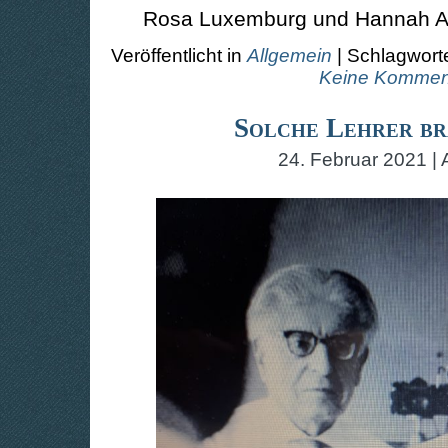
Rosa Luxemburg und Hannah A
Veröffentlicht in
Allgemein
| Schlagwort
Keine Kommen
Solche Lehrer br
24. Februar 2021 | 