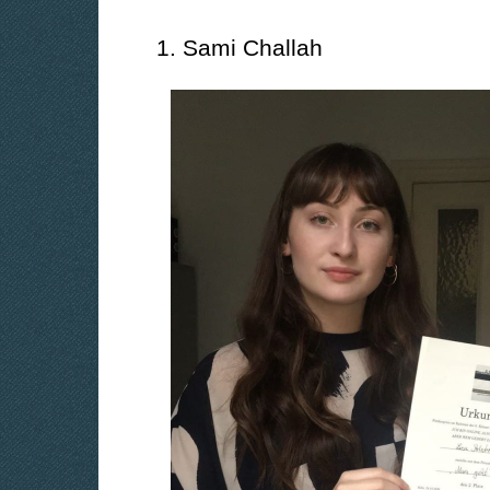
1. Sami Challah