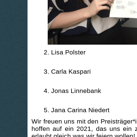
2. Lisa Polster
3. Carla Kaspari
4. Jonas Linnebank
5. Jana Carina Niedert
Wir freuen uns mit den Preisträger
hoffen auf ein 2021, das uns ein
erlaubt gleich was wir feiern wollen!