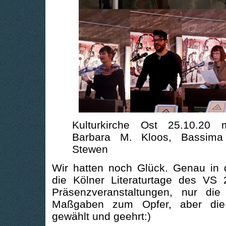
Kulturkirche Ost 25.10.20
Barbara M. Kloos, Bassima
Stewen
Wir hatten noch Glück. Genau in
die Kölner Literaturtage des VS 2
Präsenzveranstaltungen, nur di
Maßgaben zum Opfer, aber die 
gewählt und geehrt:)