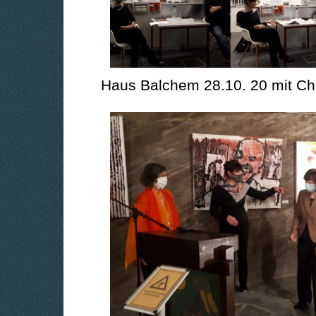
Haus Balchem 28.10. 20 mit Chr