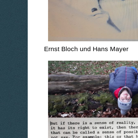
Ernst Bloch und Hans Mayer