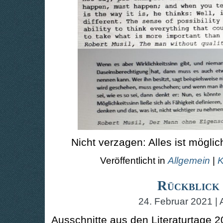
Nicht verzagen: Alles ist möglic
Veröffentlicht in
Allgemein
|
K
Rückblick
24. Februar 2021 | 
Ausschnitte aus den Literaturtage 2