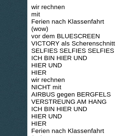
wir rechnen
mit
Ferien nach Klassenfahrt
(wow)
vor dem BLUESCREEN
VICTORY als Scherenschnitt
SELFIES SELFIES SELFIES
ICH BIN HIER UND
HIER UND
HIER
wir rechnen
NICHT mit
AIRBUS gegen BERGFELS
VERSTREUNG AM HANG
ICH BIN HIER UND
HIER UND
HIER
Ferien nach Klassenfahrt